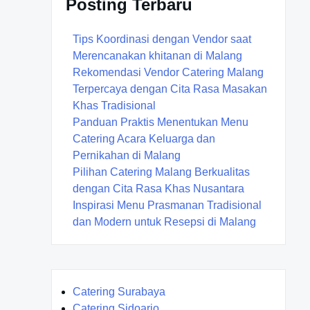
Posting Terbaru
Tips Koordinasi dengan Vendor saat
Merencanakan khitanan di Malang
Rekomendasi Vendor Catering Malang
Terpercaya dengan Cita Rasa Masakan
Khas Tradisional
Panduan Praktis Menentukan Menu
Catering Acara Keluarga dan
Pernikahan di Malang
Pilihan Catering Malang Berkualitas
dengan Cita Rasa Khas Nusantara
Inspirasi Menu Prasmanan Tradisional
dan Modern untuk Resepsi di Malang
Catering Surabaya
Catering Sidoarjo