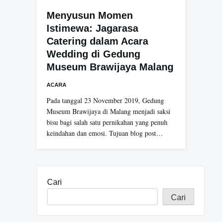
Menyusun Momen
Istimewa: Jagarasa
Catering dalam Acara
Wedding di Gedung
Museum Brawijaya Malang
ACARA
Pada tanggal 23 November 2019, Gedung
Museum Brawijaya di Malang menjadi saksi
bisu bagi salah satu pernikahan yang penuh
keindahan dan emosi. Tujuan blog post…
Cari
Cari