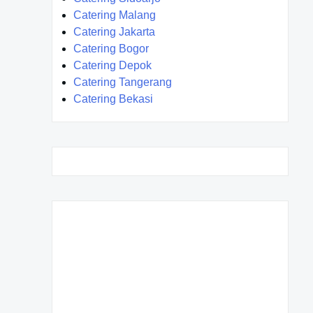
Catering Malang
Catering Jakarta
Catering Bogor
Catering Depok
Catering Tangerang
Catering Bekasi