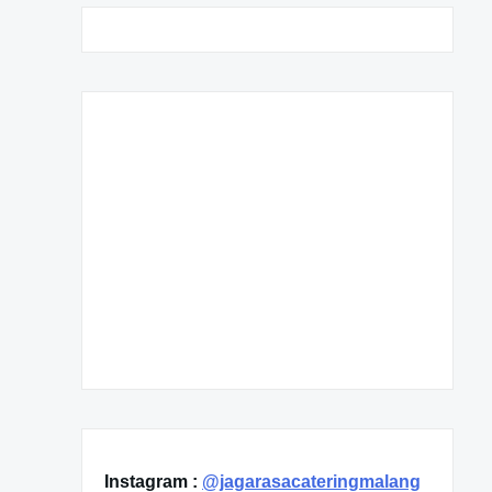
Instagram :
@jagarasacateringmalang