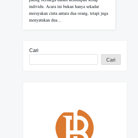
individu. Acara ini bukan hanya sekadar
merayakan cinta antara dua orang, tetapi juga
menyatukan dua…
Cari
Cari