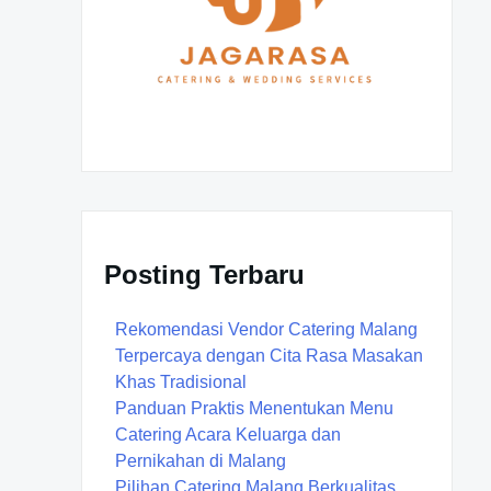
Posting Terbaru
Rekomendasi Vendor Catering Malang
Terpercaya dengan Cita Rasa Masakan
Khas Tradisional
Panduan Praktis Menentukan Menu
Catering Acara Keluarga dan
Pernikahan di Malang
Pilihan Catering Malang Berkualitas