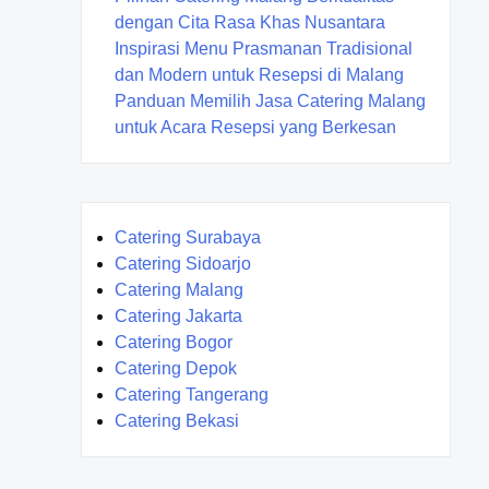
dengan Cita Rasa Khas Nusantara
Inspirasi Menu Prasmanan Tradisional
dan Modern untuk Resepsi di Malang
Panduan Memilih Jasa Catering Malang
untuk Acara Resepsi yang Berkesan
Catering Surabaya
Catering Sidoarjo
Catering Malang
Catering Jakarta
Catering Bogor
Catering Depok
Catering Tangerang
Catering Bekasi